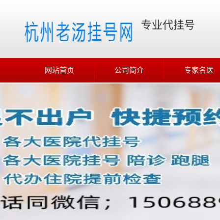
专业代挂号
网站首页
公司简介
专家名医
在