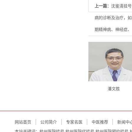
上一篇：
沈鉴清挂号
病的诊断及治疗，如
期精神病、神经症、
潘文胜
网站首页
公司简介
专家名医
中医推荐
新闻中
本站关键词：
杭州医院挂号.杭州医院代挂号.杭州医院预约挂号.